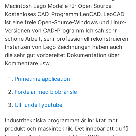
Macintosh Lego Modelle für Open Source
Kostenloses CAD-Programm LeoCAD. LeoCAD
ist eine freie Open-Source-Windows und Linux-
Versionen von CAD-Programm Ich sah sehr
schöne Arbeit, sehr professionell rekonstruieren
Instanzen von Lego Zeichnungen haben auch
die sehr gut vorbereitet Dokumentation über
Kommentare usw.
Primetime application
Fördelar med biobränsle
Ulf lundell youtube
Industritekniska programmet är inriktat mot
produkt och maskinteknik. Det innebär att du får