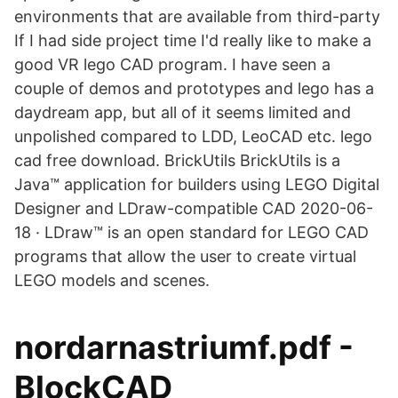
environments that are available from third-party
If I had side project time I'd really like to make a
good VR lego CAD program. I have seen a
couple of demos and prototypes and lego has a
daydream app, but all of it seems limited and
unpolished compared to LDD, LeoCAD etc. lego
cad free download. BrickUtils BrickUtils is a
Java™ application for builders using LEGO Digital
Designer and LDraw-compatible CAD 2020-06-
18 · LDraw™ is an open standard for LEGO CAD
programs that allow the user to create virtual
LEGO models and scenes.
nordarnastriumf.pdf -
BlockCAD