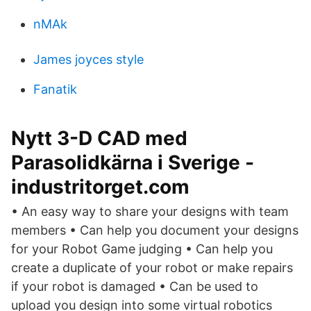
nMAk
James joyces style
Fanatik
Nytt 3-D CAD med
Parasolidkärna i Sverige -
industritorget.com
• An easy way to share your designs with team
members • Can help you document your designs
for your Robot Game judging • Can help you
create a duplicate of your robot or make repairs
if your robot is damaged • Can be used to
upload you design into some virtual robotics