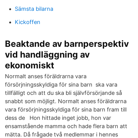
Sämsta bilarna
Kickoffen
Beaktande av barnperspektiv
vid handläggning av
ekonomiskt
Normalt anses föräldrarna vara
försörjningsskyldiga för sina barn ska vara
tillfälligt och att du ska bli självförsörjande så
snabbt som möjligt. Normalt anses föräldrarna
vara försörjningsskyldiga för sina barn fram till
dess de Hon hittade inget jobb, hon var
ensamstående mamma och hade flera barn att
mätta. Då frågade två medlemmar i hennes