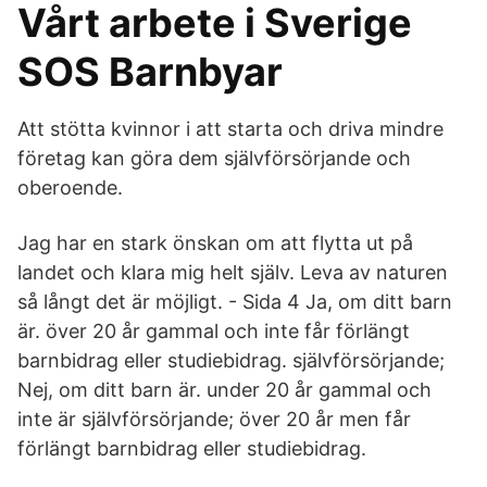
Vårt arbete i Sverige
SOS Barnbyar
Att stötta kvinnor i att starta och driva mindre
företag kan göra dem självförsörjande och
oberoende.
Jag har en stark önskan om att flytta ut på
landet och klara mig helt själv. Leva av naturen
så långt det är möjligt. - Sida 4 Ja, om ditt barn
är. över 20 år gammal och inte får förlängt
barnbidrag eller studiebidrag. självförsörjande;
Nej, om ditt barn är. under 20 år gammal och
inte är självförsörjande; över 20 år men får
förlängt barnbidrag eller studiebidrag.