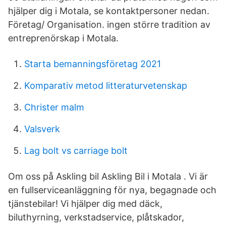
hjälper dig i Motala, se kontaktpersoner nedan.
Företag/ Organisation. ingen större tradition av
entreprenörskap i Motala.
Starta bemanningsföretag 2021
Komparativ metod litteraturvetenskap
Christer malm
Valsverk
Lag bolt vs carriage bolt
Om oss på Askling bil Askling Bil i Motala . Vi är
en fullserviceanläggning för nya, begagnade och
tjänstebilar! Vi hjälper dig med däck,
biluthyrning, verkstadservice, plåtskador,