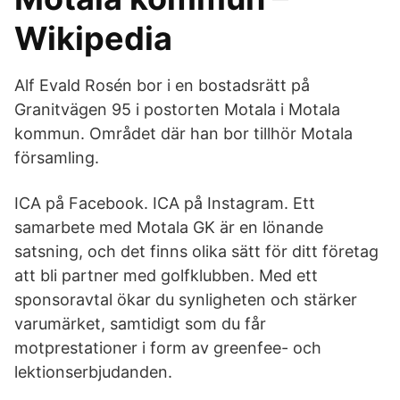
Wikipedia
Alf Evald Rosén bor i en bostadsrätt på
Granitvägen 95 i postorten Motala i Motala
kommun. Området där han bor tillhör Motala
församling.
ICA på Facebook. ICA på Instagram. Ett
samarbete med Motala GK är en lönande
satsning, och det finns olika sätt för ditt företag
att bli partner med golfklubben. Med ett
sponsoravtal ökar du synligheten och stärker
varumärket, samtidigt som du får
motprestationer i form av greenfee- och
lektionserbjudanden.