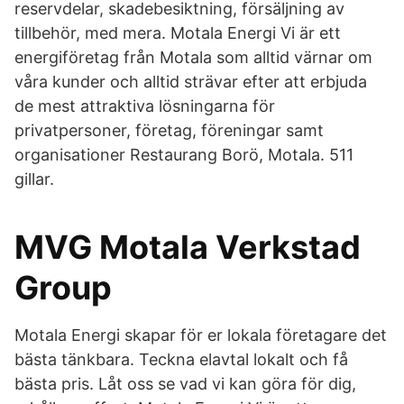
reservdelar, skadebesiktning, försäljning av
tillbehör, med mera. Motala Energi Vi är ett
energiföretag från Motala som alltid värnar om
våra kunder och alltid strävar efter att erbjuda
de mest attraktiva lösningarna för
privatpersoner, företag, föreningar samt
organisationer Restaurang Borö, Motala. 511
gillar.
MVG Motala Verkstad
Group
Motala Energi skapar för er lokala företagare det
bästa tänkbara. Teckna elavtal lokalt och få
bästa pris. Låt oss se vad vi kan göra för dig,