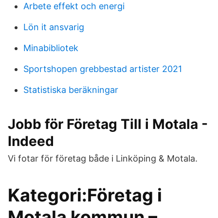
Arbete effekt och energi
Lön it ansvarig
Minabibliotek
Sportshopen grebbestad artister 2021
Statistiska beräkningar
Jobb för Företag Till i Motala -
Indeed
Vi fotar för företag både i Linköping & Motala.
Kategori:Företag i
Motala kommun –