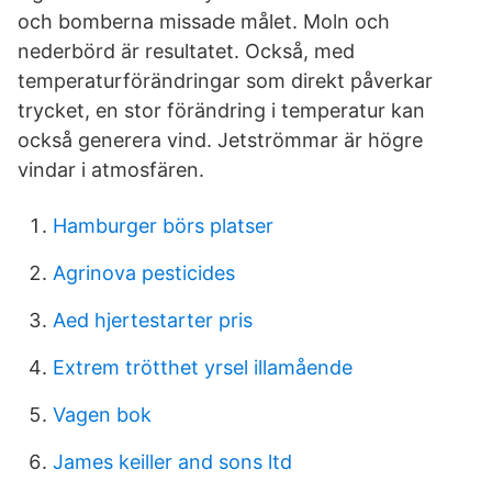
och bomberna missade målet. Moln och
nederbörd är resultatet. Också, med
temperaturförändringar som direkt påverkar
trycket, en stor förändring i temperatur kan
också generera vind. Jetströmmar är högre
vindar i atmosfären.
Hamburger börs platser
Agrinova pesticides
Aed hjertestarter pris
Extrem trötthet yrsel illamående
Vagen bok
James keiller and sons ltd