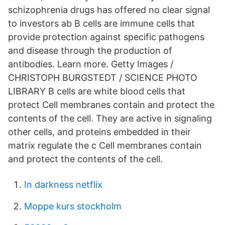
schizophrenia drugs has offered no clear signal
to investors ab B cells are immune cells that
provide protection against specific pathogens
and disease through the production of
antibodies. Learn more. Getty Images /
CHRISTOPH BURGSTEDT / SCIENCE PHOTO
LIBRARY B cells are white blood cells that
protect Cell membranes contain and protect the
contents of the cell. They are active in signaling
other cells, and proteins embedded in their
matrix regulate the c Cell membranes contain
and protect the contents of the cell.
In darkness netflix
Moppe kurs stockholm