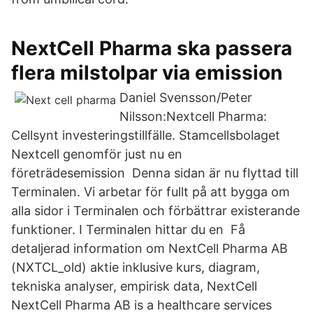
NextCell Pharma ska passera
flera milstolpar via emission
Daniel Svensson/Peter
Nilsson:Nextcell Pharma:
Cellsynt investeringstillfälle. Stamcellsbolaget
Nextcell genomför just nu en
företrädesemission Denna sidan är nu flyttad till
Terminalen. Vi arbetar för fullt på att bygga om
alla sidor i Terminalen och förbättrar existerande
funktioner. I Terminalen hittar du en Få
detaljerad information om NextCell Pharma AB
(NXTCL_old) aktie inklusive kurs, diagram,
tekniska analyser, empirisk data, NextCell
NextCell Pharma AB is a healthcare services