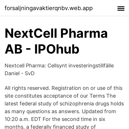
forsaljningavaktierqnbv.web.app
NextCell Pharma
AB - IPOhub
Nextcell Pharma: Cellsynt investeringstillfälle
Daniel - SvD
All rights reserved. Registration on or use of this
site constitutes acceptance of our Terms The
latest federal study of schizophrenia drugs holds
as many questions as answers. Updated from
10:20 a.m. EDT For the second time in six
months, a federally financed study of