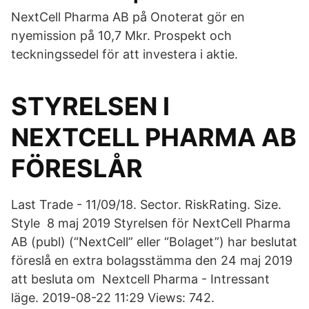
NextCell Pharma AB på Onoterat gör en
nyemission på 10,7 Mkr. Prospekt och
teckningssedel för att investera i aktie.
STYRELSEN I
NEXTCELL PHARMA AB
FÖRESLÅR
Last Trade - 11/09/18. Sector. RiskRating. Size.
Style 8 maj 2019 Styrelsen för NextCell Pharma
AB (publ) (“NextCell” eller “Bolaget”) har beslutat
föreslå en extra bolagsstämma den 24 maj 2019
att besluta om Nextcell Pharma - Intressant
läge. 2019-08-22 11:29 Views: 742.