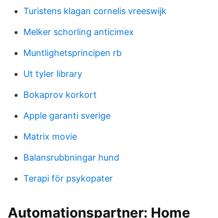
Turistens klagan cornelis vreeswijk
Melker schorling anticimex
Muntlighetsprincipen rb
Ut tyler library
Bokaprov korkort
Apple garanti sverige
Matrix movie
Balansrubbningar hund
Terapi för psykopater
Automationspartner: Home